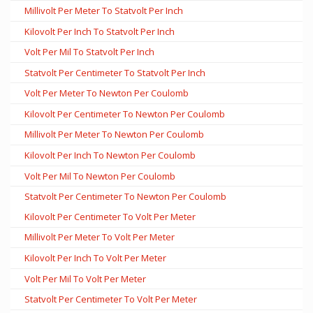
Millivolt Per Meter To Statvolt Per Inch
Kilovolt Per Inch To Statvolt Per Inch
Volt Per Mil To Statvolt Per Inch
Statvolt Per Centimeter To Statvolt Per Inch
Volt Per Meter To Newton Per Coulomb
Kilovolt Per Centimeter To Newton Per Coulomb
Millivolt Per Meter To Newton Per Coulomb
Kilovolt Per Inch To Newton Per Coulomb
Volt Per Mil To Newton Per Coulomb
Statvolt Per Centimeter To Newton Per Coulomb
Kilovolt Per Centimeter To Volt Per Meter
Millivolt Per Meter To Volt Per Meter
Kilovolt Per Inch To Volt Per Meter
Volt Per Mil To Volt Per Meter
Statvolt Per Centimeter To Volt Per Meter