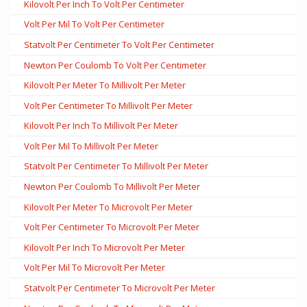
Kilovolt Per Inch To Volt Per Centimeter
Volt Per Mil To Volt Per Centimeter
Statvolt Per Centimeter To Volt Per Centimeter
Newton Per Coulomb To Volt Per Centimeter
Kilovolt Per Meter To Millivolt Per Meter
Volt Per Centimeter To Millivolt Per Meter
Kilovolt Per Inch To Millivolt Per Meter
Volt Per Mil To Millivolt Per Meter
Statvolt Per Centimeter To Millivolt Per Meter
Newton Per Coulomb To Millivolt Per Meter
Kilovolt Per Meter To Microvolt Per Meter
Volt Per Centimeter To Microvolt Per Meter
Kilovolt Per Inch To Microvolt Per Meter
Volt Per Mil To Microvolt Per Meter
Statvolt Per Centimeter To Microvolt Per Meter