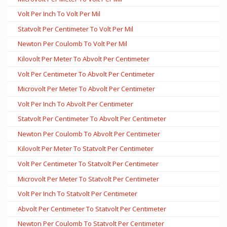
Volt Per Inch To Volt Per Mil
Statvolt Per Centimeter To Volt Per Mil
Newton Per Coulomb To Volt Per Mil
Kilovolt Per Meter To Abvolt Per Centimeter
Volt Per Centimeter To Abvolt Per Centimeter
Microvolt Per Meter To Abvolt Per Centimeter
Volt Per Inch To Abvolt Per Centimeter
Statvolt Per Centimeter To Abvolt Per Centimeter
Newton Per Coulomb To Abvolt Per Centimeter
Kilovolt Per Meter To Statvolt Per Centimeter
Volt Per Centimeter To Statvolt Per Centimeter
Microvolt Per Meter To Statvolt Per Centimeter
Volt Per Inch To Statvolt Per Centimeter
Abvolt Per Centimeter To Statvolt Per Centimeter
Newton Per Coulomb To Statvolt Per Centimeter