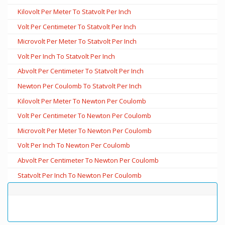
Kilovolt Per Meter To Statvolt Per Inch
Volt Per Centimeter To Statvolt Per Inch
Microvolt Per Meter To Statvolt Per Inch
Volt Per Inch To Statvolt Per Inch
Abvolt Per Centimeter To Statvolt Per Inch
Newton Per Coulomb To Statvolt Per Inch
Kilovolt Per Meter To Newton Per Coulomb
Volt Per Centimeter To Newton Per Coulomb
Microvolt Per Meter To Newton Per Coulomb
Volt Per Inch To Newton Per Coulomb
Abvolt Per Centimeter To Newton Per Coulomb
Statvolt Per Inch To Newton Per Coulomb