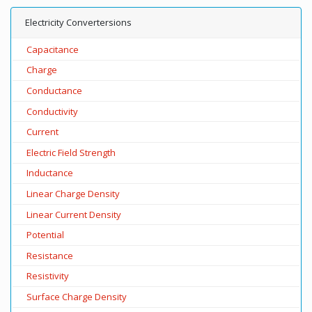
Electricity Convertersions
Capacitance
Charge
Conductance
Conductivity
Current
Electric Field Strength
Inductance
Linear Charge Density
Linear Current Density
Potential
Resistance
Resistivity
Surface Charge Density