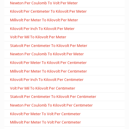
Newton Per Coulomb To Volt Per Meter
Kilovolt Per Centimeter To Kilovolt Per Meter
Millivolt Per Meter To Kilovolt Per Meter
Kilovolt Per Inch To Kilovolt Per Meter
Volt Per Mil To Kilovolt Per Meter
Statvolt Per Centimeter To Kilovolt Per Meter
Newton Per Coulomb To Kilovolt Per Meter
Kilovolt Per Meter To Kilovolt Per Centimeter
Millivolt Per Meter To Kilovolt Per Centimeter
Kilovolt Per Inch To Kilovolt Per Centimeter
Volt Per Mil To Kilovolt Per Centimeter
Statvolt Per Centimeter To Kilovolt Per Centimeter
Newton Per Coulomb To Kilovolt Per Centimeter
Kilovolt Per Meter To Volt Per Centimeter
Millivolt Per Meter To Volt Per Centimeter