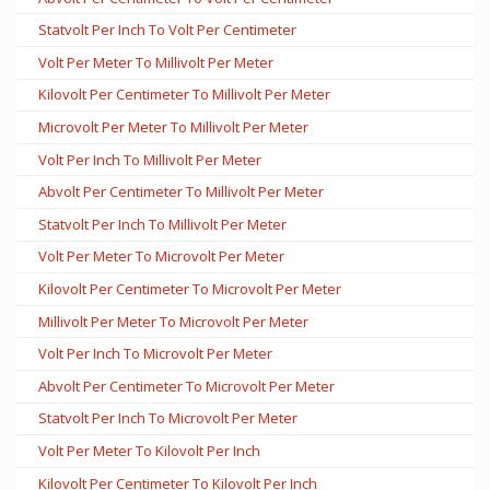
Statvolt Per Inch To Volt Per Centimeter
Volt Per Meter To Millivolt Per Meter
Kilovolt Per Centimeter To Millivolt Per Meter
Microvolt Per Meter To Millivolt Per Meter
Volt Per Inch To Millivolt Per Meter
Abvolt Per Centimeter To Millivolt Per Meter
Statvolt Per Inch To Millivolt Per Meter
Volt Per Meter To Microvolt Per Meter
Kilovolt Per Centimeter To Microvolt Per Meter
Millivolt Per Meter To Microvolt Per Meter
Volt Per Inch To Microvolt Per Meter
Abvolt Per Centimeter To Microvolt Per Meter
Statvolt Per Inch To Microvolt Per Meter
Volt Per Meter To Kilovolt Per Inch
Kilovolt Per Centimeter To Kilovolt Per Inch