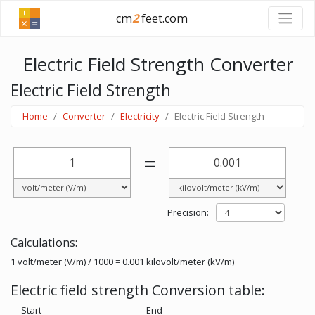
cm
2
feet.com
Electric Field Strength Converter
Electric Field Strength
Home
Converter
Electricity
Electric Field Strength
=
Precision:
Calculations:
1 volt/meter (V/m) / 1000 = 0.001 kilovolt/meter (kV/m)
Electric field strength Conversion table:
Start
End