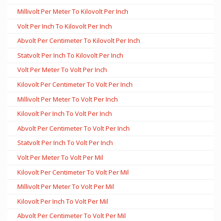
Millivolt Per Meter To Kilovolt Per Inch
Volt Per Inch To Kilovolt Per Inch
Abvolt Per Centimeter To Kilovolt Per Inch
Statvolt Per Inch To Kilovolt Per Inch
Volt Per Meter To Volt Per Inch
Kilovolt Per Centimeter To Volt Per Inch
Millivolt Per Meter To Volt Per Inch
Kilovolt Per Inch To Volt Per Inch
Abvolt Per Centimeter To Volt Per Inch
Statvolt Per Inch To Volt Per Inch
Volt Per Meter To Volt Per Mil
Kilovolt Per Centimeter To Volt Per Mil
Millivolt Per Meter To Volt Per Mil
Kilovolt Per Inch To Volt Per Mil
Abvolt Per Centimeter To Volt Per Mil